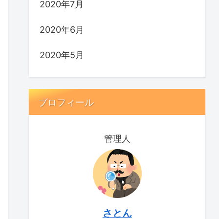
2020年7月
2020年6月
2020年5月
プロフィール
管理人
さとん