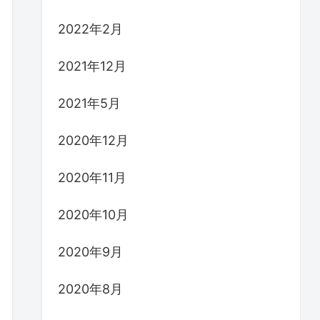
2022年2月
2021年12月
2021年5月
2020年12月
2020年11月
2020年10月
2020年9月
2020年8月