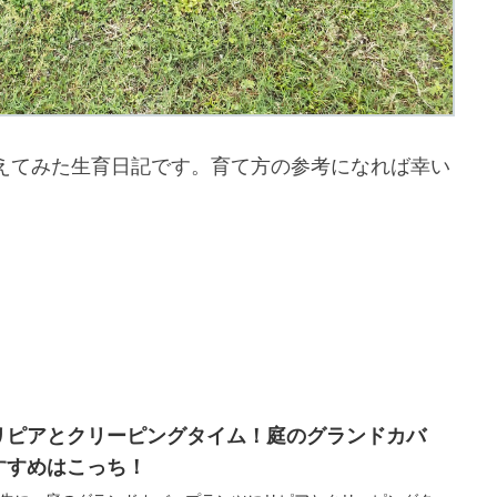
えてみた生育日記です。育て方の参考になれば幸い
リピアとクリーピングタイム！庭のグランドカバ
すすめはこっち！