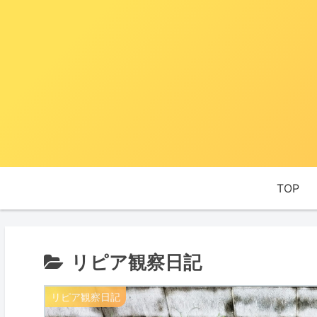
TOP
リピア観察日記
リピア観察日記