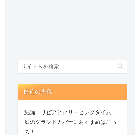
最近の投稿
結論！リピアとクリーピングタイム！
庭のグランドカバーにおすすめはこっ
ち！