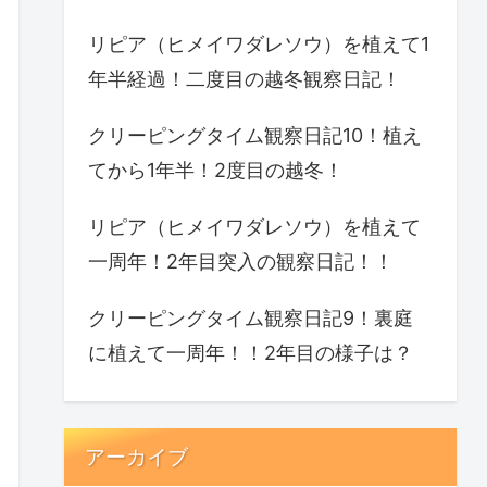
リピア（ヒメイワダレソウ）を植えて1
年半経過！二度目の越冬観察日記！
クリーピングタイム観察日記10！植え
てから1年半！2度目の越冬！
リピア（ヒメイワダレソウ）を植えて
一周年！2年目突入の観察日記！！
クリーピングタイム観察日記9！裏庭
に植えて一周年！！2年目の様子は？
アーカイブ