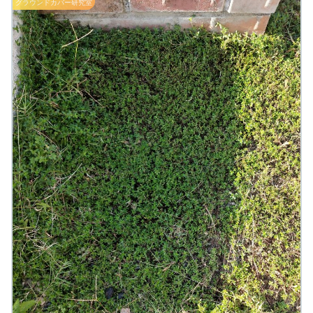
グラウンドカバー研究室