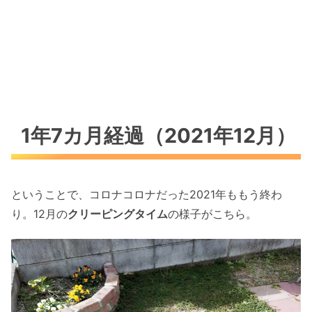
1年7カ月経過（2021年12月）
ということで、コロナコロナだった2021年ももう終わ
り。12月の
クリーピングタイム
の様子がこちら。