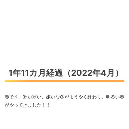
1年11カ月経過（2022年4月）
春です。寒い寒い、嫌いな冬がようやく終わり、明るい春
がやってきました！！