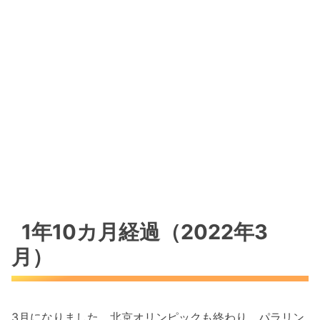
1年10カ月経過（2022年3
月）
3月になりました。北京オリンピックも終わり、パラリン