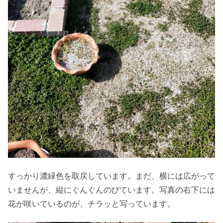
すっかり濃緑色を取戻しています。まだ、横には広がって
いませんが、縦にぐんぐんのびています。写真の右下には
花が咲いているのが、チラッと写っています。