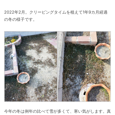
2022年2月。クリーピングタイムを植えて1年9カ月経過
の冬の様子です。
今年の冬は例年の比べて雪が多くて、寒い気がします。真