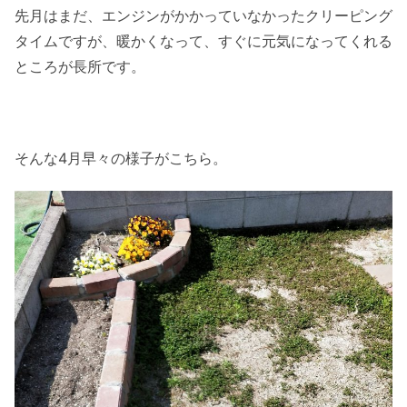
先月はまだ、エンジンがかかっていなかったクリーピング
タイムですが、暖かくなって、すぐに元気になってくれる
ところが長所です。
そんな4月早々の様子がこちら。