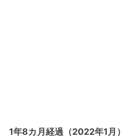
1年8カ月経過（2022年1月）