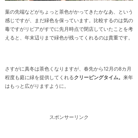
葉の先端などがちょっと茶色がかってきたかなあ、という
感じですが、まだ緑色を保っています。比較するのは気の
毒ですがリピアがすでに先月時点で閉店していたことを考
えると、年末辺りまで緑色が残ってくれるのは貴重です。
さすがに真冬は茶色くなりますが、春先から12月の8カ月
程度も庭に緑を提供してくれる
クリーピングタイム。
来年
はもっと広がりますように。
スポンサーリンク