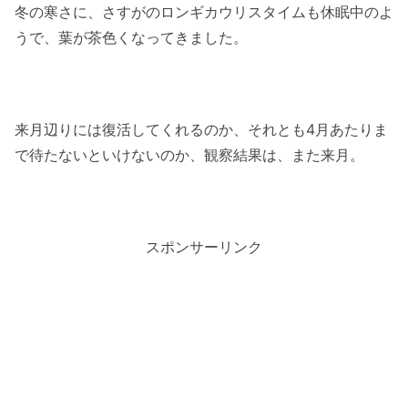
冬の寒さに、さすがのロンギカウリスタイムも休眠中のよ
うで、葉が茶色くなってきました。
来月辺りには復活してくれるのか、それとも4月あたりま
で待たないといけないのか、観察結果は、また来月。
スポンサーリンク