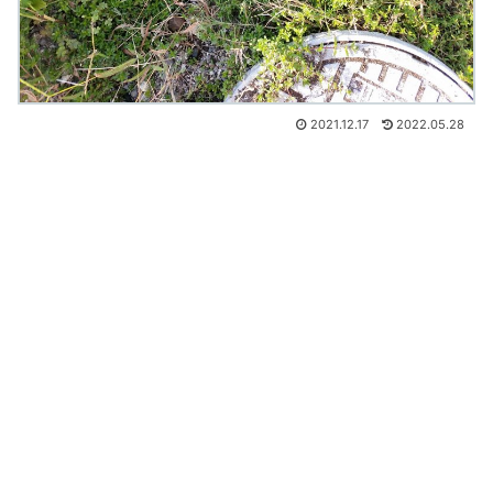
2021.12.17
2022.05.28