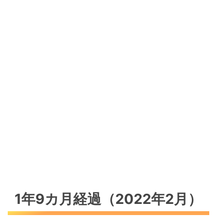
1年9カ月経過（2022年2月）