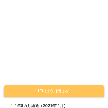
目次
1年6カ月経過（2021年11月）