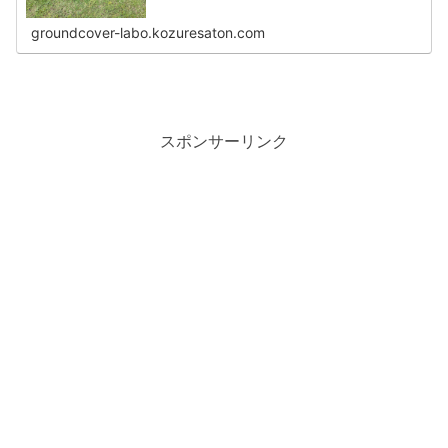
groundcover-labo.kozuresaton.com
スポンサーリンク