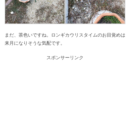
まだ、茶色いですね。ロンギカウリスタイムのお目覚めは
来月になりそうな気配です。
スポンサーリンク