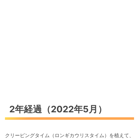
2年経過（2022年5月）
クリーピングタイム（ロンギカウリスタイム）を植えて、