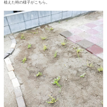
植えた時の様子がこちら。