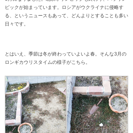
ピックが始まっています。ロシアがウクライナに侵略す
る、というニュースもあって、どんよりとすることも多い
日々です。
とはいえ、季節は冬が終わっていよいよ春。そんな3月の
ロンギカウリスタイムの様子がこちら。