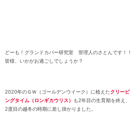
どーも！グランドカバー研究室 管理人のさとんです！！
皆様、いかがお過ごしでしょうか？
2020年のＧＷ（ゴールデンウイーク）に植えた
クリーピ
ングタイム（ロンギカウリス）
も2年目の生育期を終え、
2度目の越冬の時期に差し掛かりました。