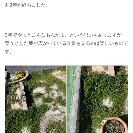
丸2年が経ちました。
2年でやっとこんなもんかよ、という思いもありますが
青々とした葉が広がっている光景を見るのは楽しいもので
す。