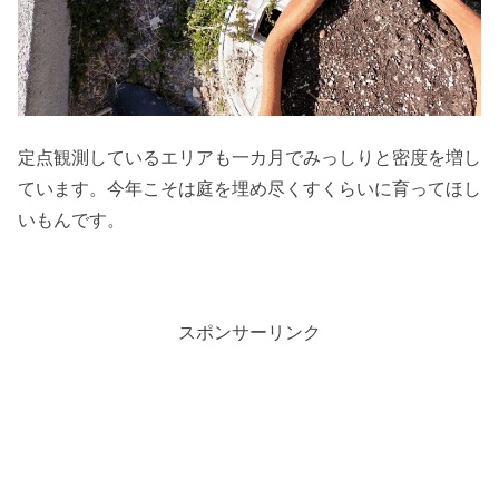
定点観測しているエリアも一カ月でみっしりと密度を増し
ています。今年こそは庭を埋め尽くすくらいに育ってほし
いもんです。
スポンサーリンク