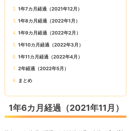
1年7カ月経過（2021年12月）
1年8カ月経過（2022年1月）
1年9カ月経過（2022年2月）
1年10カ月経過（2022年3月）
1年11カ月経過（2022年4月）
2年経過（2022年5月）
まとめ
1年6カ月経過（2021年11月）