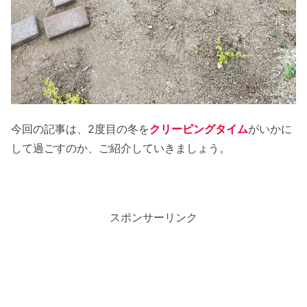
今回の記事は、2度目の冬を
クリーピングタイム
がいかに
して過ごすのか、ご紹介していきましょう。
スポンサーリンク