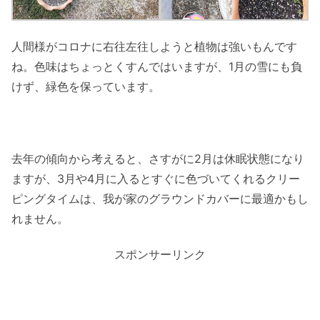
人間様がコロナに右往左往しようと植物は強いもんです
ね。色味はちょっとくすんではいますが、1月の雪にも負
けず、緑色を保っています。
去年の傾向から考えると、さすがに2月は休眠状態になり
ますが、3月や4月に入るとすぐに色づいてくれるクリー
ピングタイムは、我が家のグラウンドカバーに最適かもし
れません。
スポンサーリンク