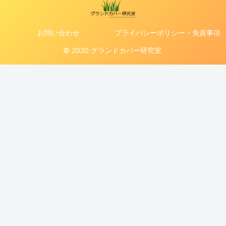
お問い合わせ
プライバシーポリシー・免責事項
© 2020 グランドカバー研究室.