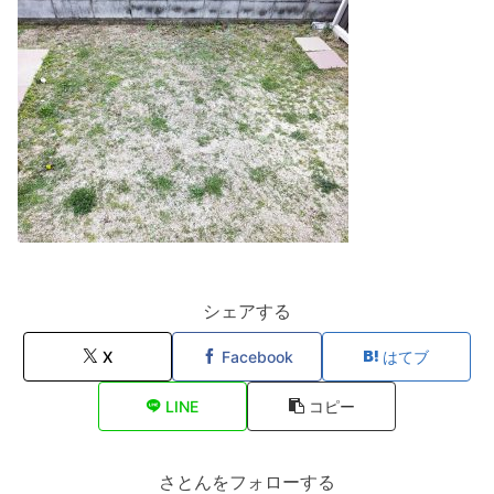
シェアする
X
Facebook
はてブ
LINE
コピー
さとんをフォローする