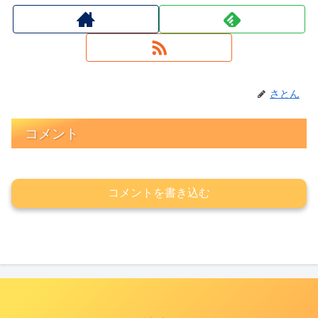
さとん
コメント
コメントを書き込む