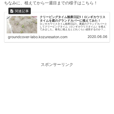
ちなみに、植えてから一週目までの様子はこちら！
クリーピングタイム観察日記1！ロンギカウリス
タイムを庭のグランドカバーに植えてみた！
ロンギカウリスタイム観察日記1。裏庭のグランドカバーと
してクリーピングタイム（ロンギカウリスタイム）を植え
てみました。春先に植えるとどれくらい成長するのか？植
えてから2週目までの様子を写真とともにご紹介！
2020.06.06
groundcover-labo.kozuresaton.com
スポンサーリンク