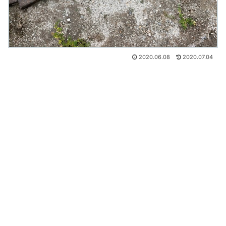
2020.06.08
2020.07.04