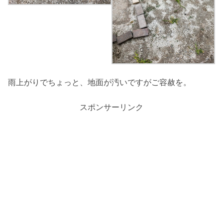
雨上がりでちょっと、地面が汚いですがご容赦を。
スポンサーリンク