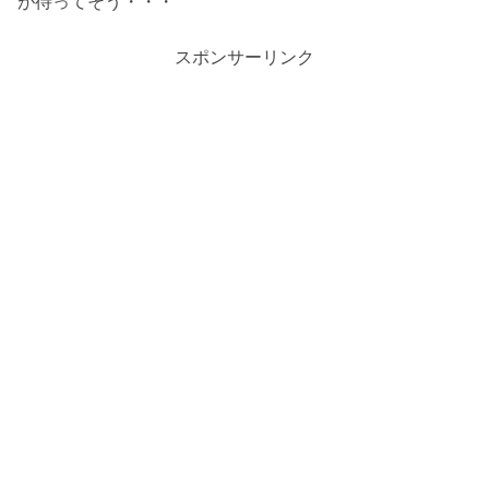
が待ってそう・・・
スポンサーリンク