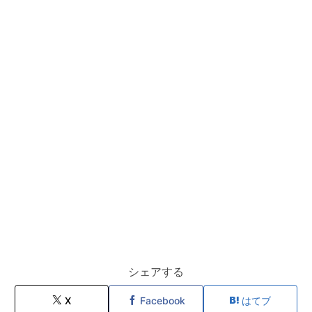
シェアする
X
Facebook
はてブ