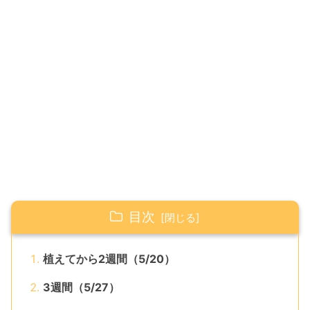
目次
植えてから2週間（5/20）
3週間（5/27）