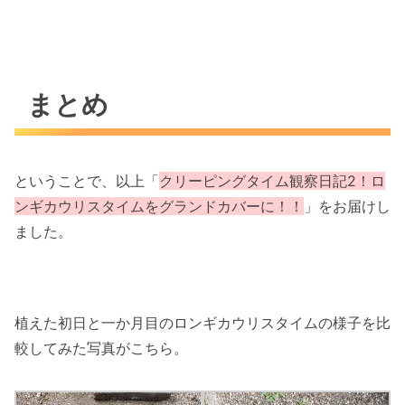
まとめ
ということで、以上「
クリーピングタイム観察日記2！ロ
ンギカウリスタイムをグランドカバーに！！
」をお届けし
ました。
植えた初日と一か月目のロンギカウリスタイムの様子を比
較してみた写真がこちら。