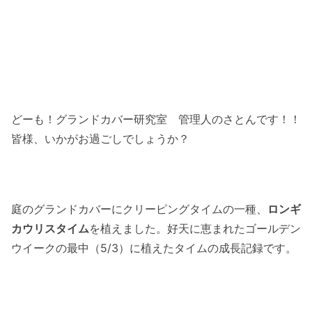
どーも！グランドカバー研究室 管理人のさとんです！！
皆様、いかがお過ごしでしょうか？
庭のグランドカバーにクリーピングタイムの一種、
ロンギ
カウリスタイム
を植えました。好天に恵まれたゴールデン
ウイークの最中（5/3）に植えたタイムの成長記録です。