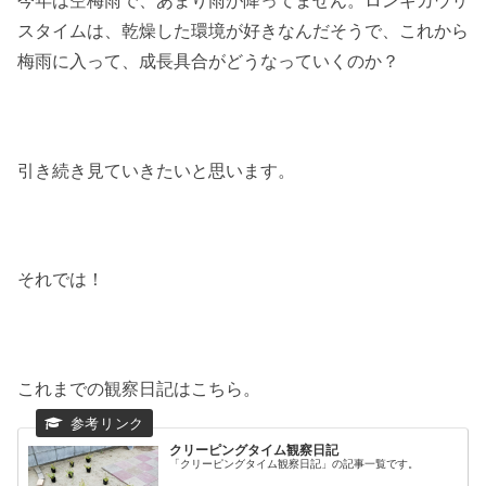
スタイムは、乾燥した環境が好きなんだそうで、これから
梅雨に入って、成長具合がどうなっていくのか？
引き続き見ていきたいと思います。
それでは！
これまでの観察日記はこちら。
クリーピングタイム観察日記
「クリーピングタイム観察日記」の記事一覧です。