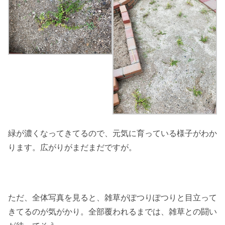
緑が濃くなってきてるので、元気に育っている様子がわか
ります。広がりがまだまだですが。
ただ、全体写真を見ると、雑草がぽつりぽつりと目立って
きてるのが気がかり。全部覆われるまでは、雑草との闘い