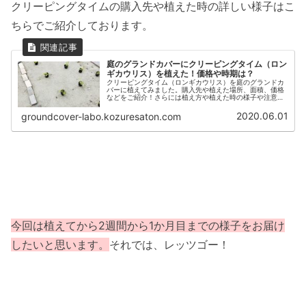
クリーピングタイムの購入先や植えた時の詳しい様子はこ
ちらでご紹介しております。
庭のグランドカバーにクリーピングタイム（ロン
ギカウリス）を植えた！価格や時期は？
クリーピングタイム（ロンギカウリス）を庭のグランドカ
バーに植えてみました。購入先や植えた場所、面積、価格
などをご紹介！さらには植え方や植えた時の様子や注意点
を調べてみました。
2020.06.01
groundcover-labo.kozuresaton.com
今回は植えてから2週間から1か月目までの様子をお届け
したいと思います。
それでは、レッツゴー！