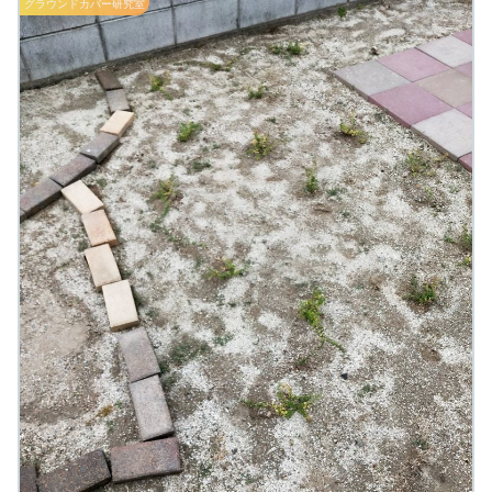
グラウンドカバー研究室