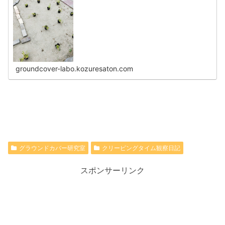
groundcover-labo.kozuresaton.com
グラウンドカバー研究室
クリーピングタイム観察日記
スポンサーリンク