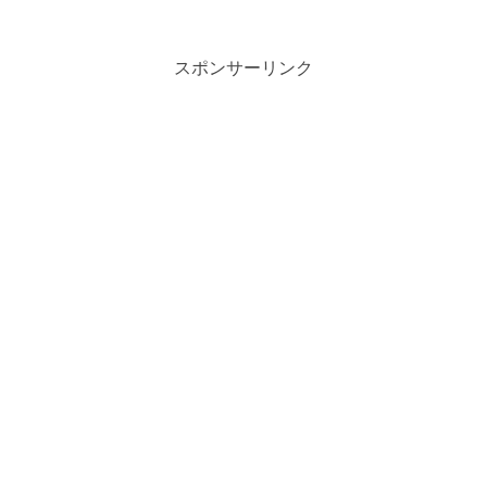
スポンサーリンク