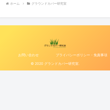
ホーム
グラウンドカバー研究室
お問い合わせ
プライバシーポリシー・免責事項
© 2020 グランドカバー研究室.