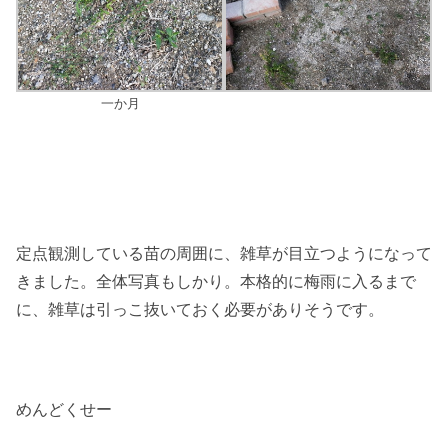
一か月
定点観測している苗の周囲に、雑草が目立つようになって
きました。全体写真もしかり。本格的に梅雨に入るまで
に、雑草は引っこ抜いておく必要がありそうです。
めんどくせー